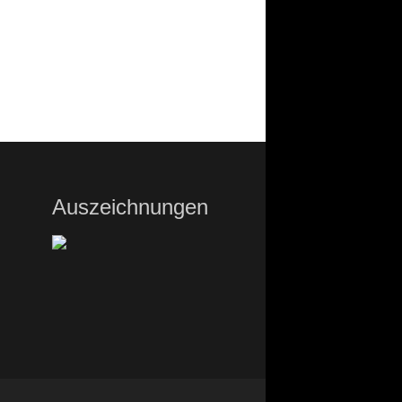
Auszeichnungen