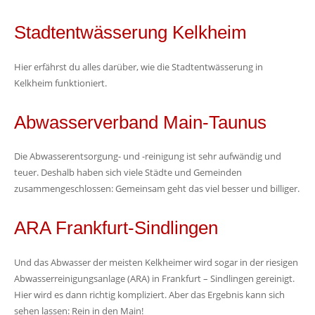
Stadtentwässerung Kelkheim
Hier erfährst du alles darüber, wie die Stadtentwässerung in
Kelkheim funktioniert.
Abwasserverband Main-Taunus
Die Abwasserentsorgung- und -reinigung ist sehr aufwändig und
teuer. Deshalb haben sich viele Städte und Gemeinden
zusammengeschlossen: Gemeinsam geht das viel besser und billiger.
ARA Frankfurt-Sindlingen
Und das Abwasser der meisten Kelkheimer wird sogar in der riesigen
Abwasserreinigungsanlage (ARA) in Frankfurt – Sindlingen gereinigt.
Hier wird es dann richtig kompliziert. Aber das Ergebnis kann sich
sehen lassen: Rein in den Main!