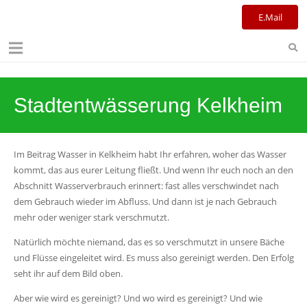
Kulturreferat+Stadtbibliothek
E.Mail
Stadtentwässerung Kelkheim
Im Beitrag Wasser in Kelkheim habt Ihr erfahren, woher das Wasser
kommt, das aus eurer Leitung fließt. Und wenn Ihr euch noch an den
Abschnitt Wasserverbrauch erinnert: fast alles verschwindet nach
dem Gebrauch wieder im Abfluss. Und dann ist je nach Gebrauch
mehr oder weniger stark verschmutzt.
Natürlich möchte niemand, das es so verschmutzt in unsere Bäche
und Flüsse eingeleitet wird. Es muss also gereinigt werden. Den Erfolg
seht ihr auf dem Bild oben.
Aber wie wird es gereinigt? Und wo wird es gereinigt? Und wie