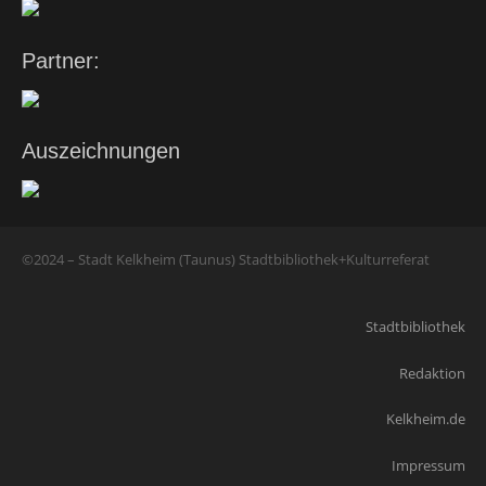
Partner:
Auszeichnungen
©2024 – Stadt Kelkheim (Taunus) Stadtbibliothek+Kulturreferat
Stadtbibliothek
Redaktion
Kelkheim.de
Impressum