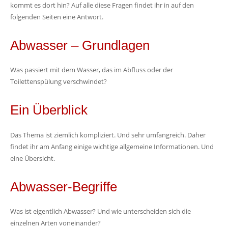
kommt es dort hin? Auf alle diese Fragen findet ihr in auf den
folgenden Seiten eine Antwort.
Abwasser – Grundlagen
Was passiert mit dem Wasser, das im Abfluss oder der
Toilettenspülung verschwindet?
Ein Überblick
Das Thema ist ziemlich kompliziert. Und sehr umfangreich. Daher
findet ihr am Anfang einige wichtige allgemeine Informationen. Und
eine Übersicht.
Abwasser-Begriffe
Was ist eigentlich Abwasser? Und wie unterscheiden sich die
einzelnen Arten voneinander?