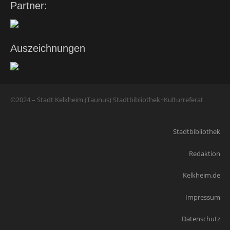
Partner:
Auszeichnungen
©2024 – Stadt Kelkheim (Taunus) Stadtbibliothek+Kulturreferat
Stadtbibliothek
Redaktion
Kelkheim.de
Impressum
Datenschutz