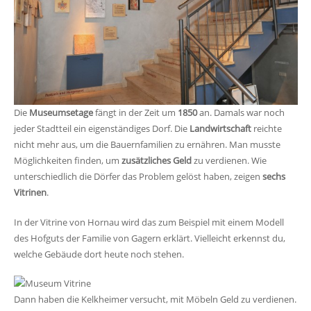
Die
Museumsetage
fängt in der Zeit um
1850
an. Damals war noch
jeder Stadtteil ein eigenständiges Dorf. Die
Landwirtschaft
reichte
nicht mehr aus, um die Bauernfamilien zu ernähren. Man musste
Möglichkeiten finden, um
zusätzliches Geld
zu verdienen. Wie
unterschiedlich die Dörfer das Problem gelöst haben, zeigen
sechs
Vitrinen
.
In der Vitrine von Hornau wird das zum Beispiel mit einem Modell
des Hofguts der Familie von Gagern erklärt. Vielleicht erkennst du,
welche Gebäude dort heute noch stehen.
Dann haben die Kelkheimer versucht, mit Möbeln Geld zu verdienen.