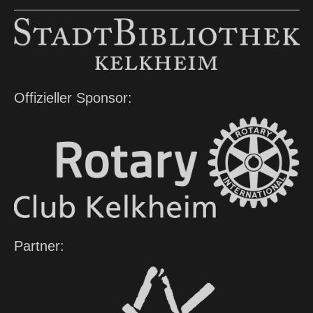
Offizieller Sponsor:
Partner: