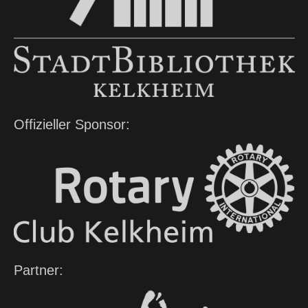
Offizieller Sponsor:
Partner: