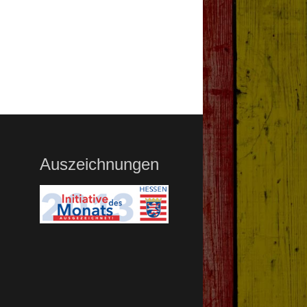
Auszeichnungen