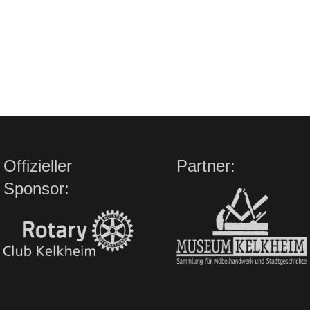
Offizieller
Partner:
Sponsor: