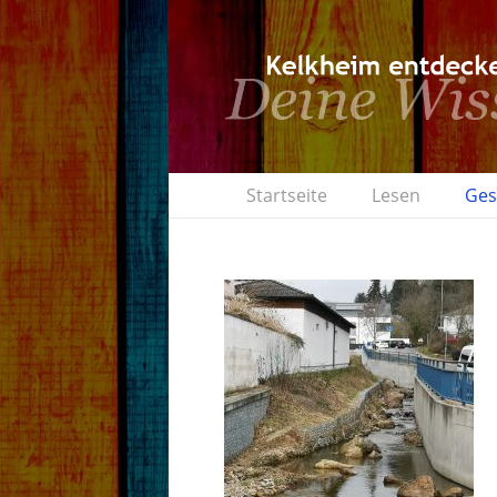
Startseite
Lesen
Ges