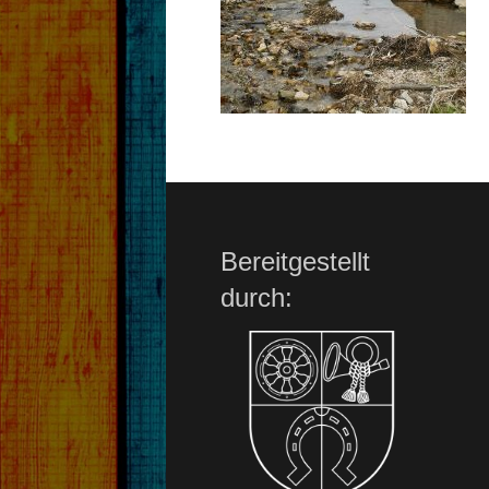
Bereitgestellt
durch: