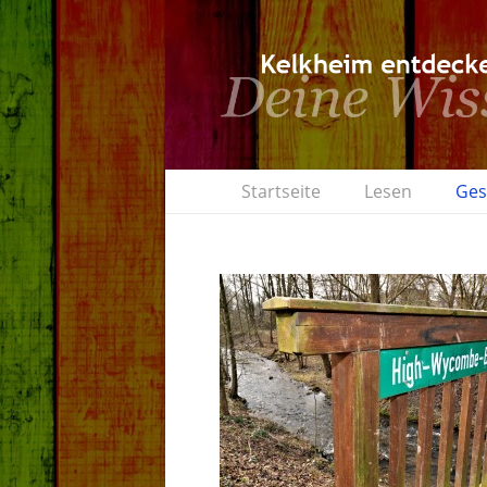
Startseite
Lesen
Ges