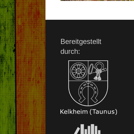
Bereitgestellt
durch: