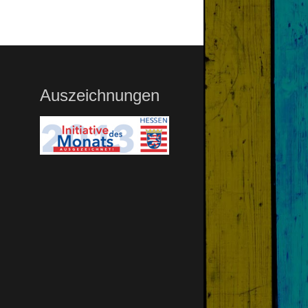
Auszeichnungen