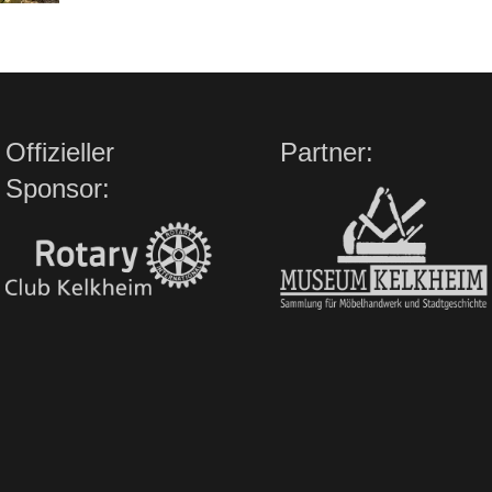
Offizieller
Partner:
Sponsor: