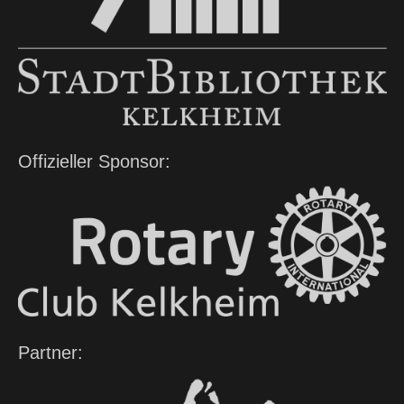
Offizieller Sponsor:
Partner: