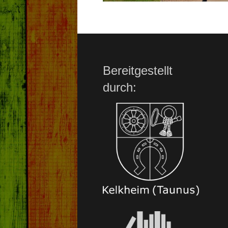
Bereitgestellt
durch: