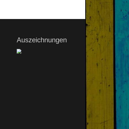
Auszeichnungen