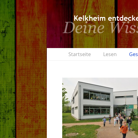
Startseite
Lesen
Ges