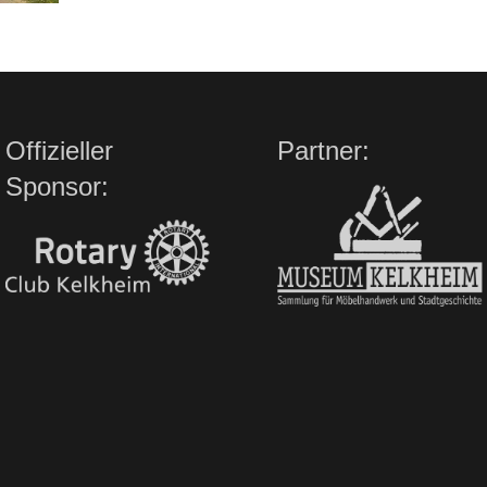
Offizieller
Partner:
Sponsor: