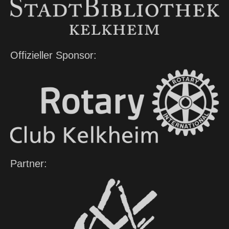
Offizieller Sponsor:
Partner: