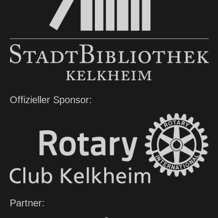
Offizieller Sponsor:
Partner: