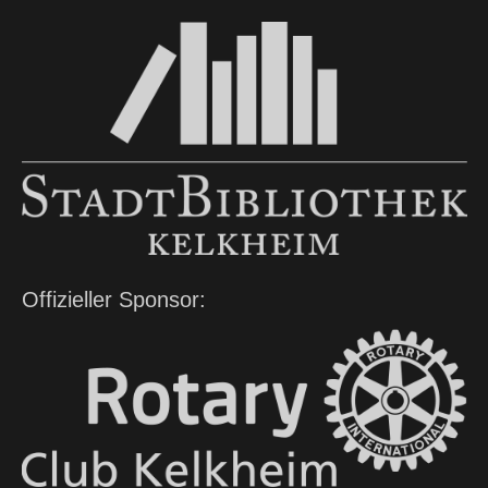
Offizieller Sponsor: