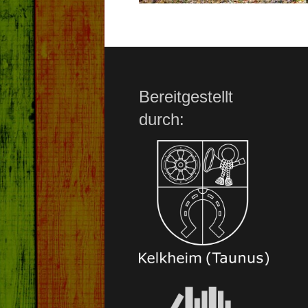
Bereitgestellt
durch: