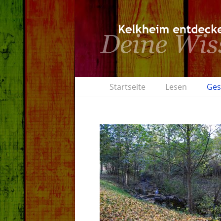
Startseite
Lesen
Ges