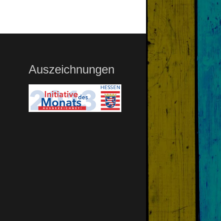
Auszeichnungen