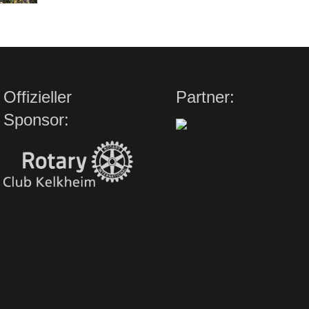
Offizieller
Partner:
Sponsor: