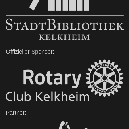
Offizieller Sponsor:
Partner: