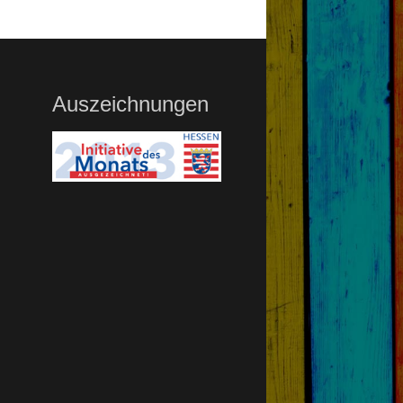
Auszeichnungen