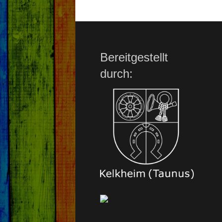
Bereitgestellt
durch: