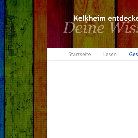
Startseite
Lesen
Ges