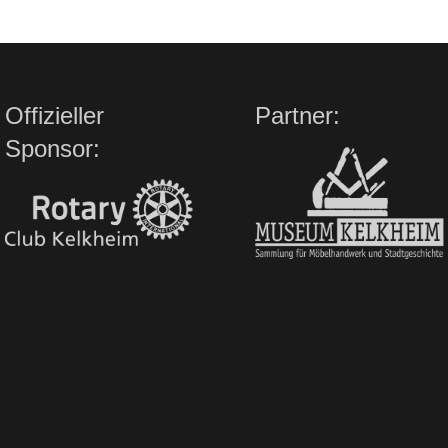
Offizieller
Partner:
Sponsor: