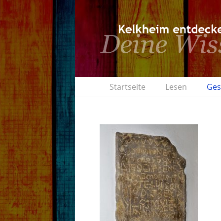
Startseite
Lesen
Ges