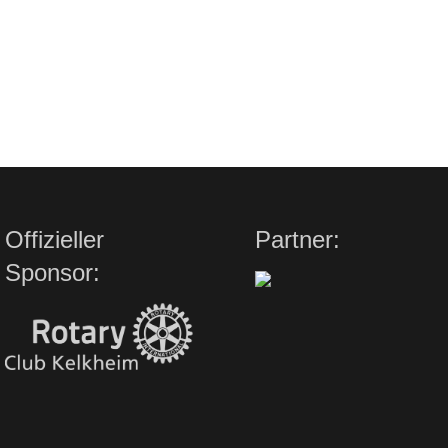
Offizieller
Partner:
Sponsor: