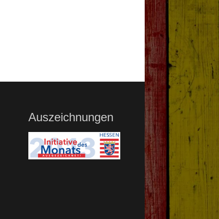
Auszeichnungen