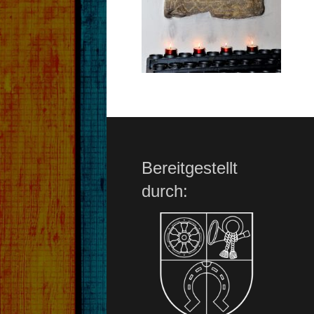
Bereitgestellt
durch: