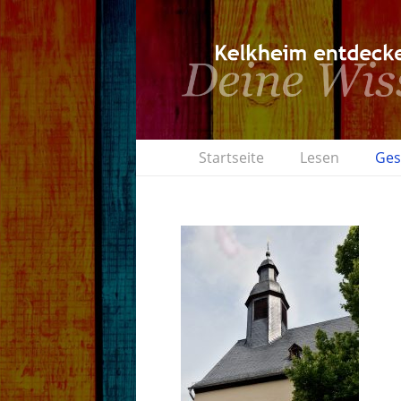
Startseite
Lesen
Ges