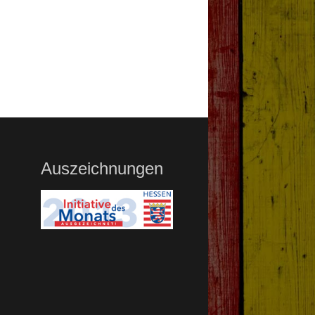
Auszeichnungen