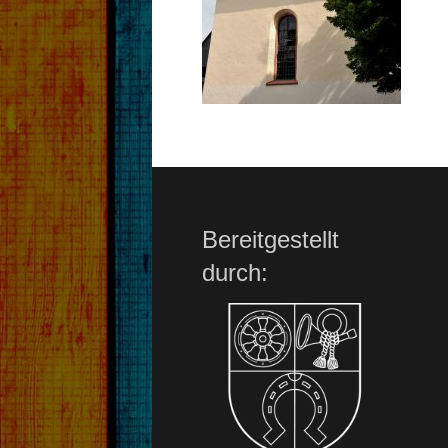
Bereitgestellt
durch: