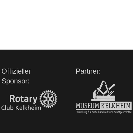
Offizieller
Partner:
Sponsor: