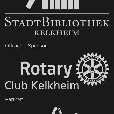
Offizieller Sponsor:
Partner: