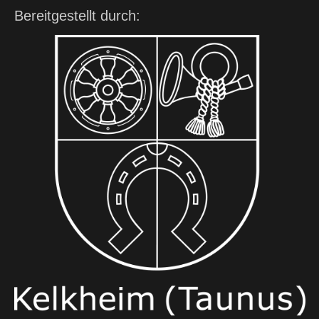
Bereitgestellt durch: