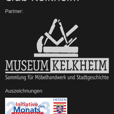
Partner:
Auszeichnungen