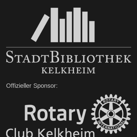
Offizieller Sponsor: