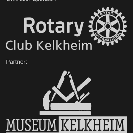
Partner: