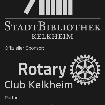
Offizieller Sponsor:
Partner: