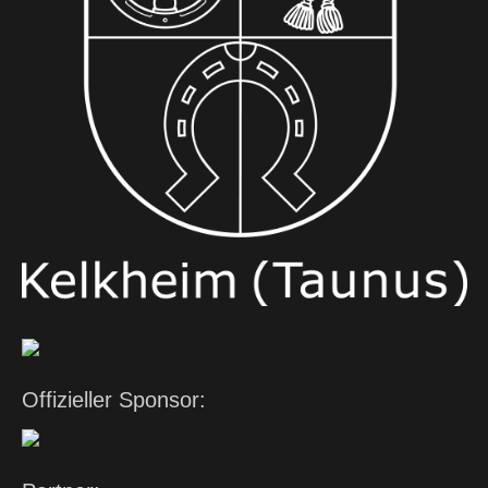
Offizieller Sponsor: