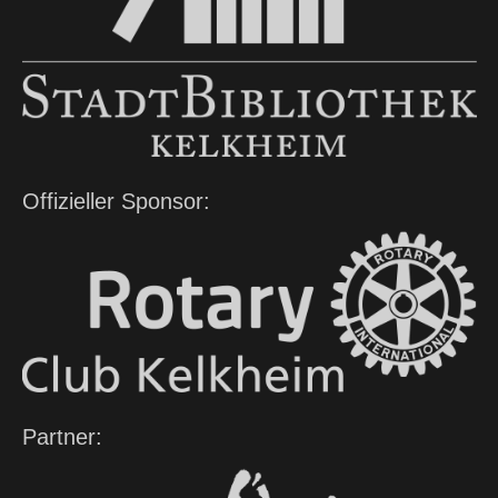
Offizieller Sponsor:
Partner: