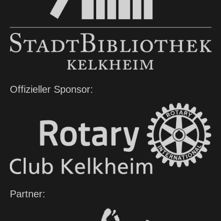
Offizieller Sponsor:
Partner: