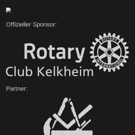
Offizieller Sponsor:
Partner: