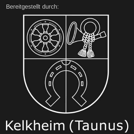
Bereitgestellt durch: