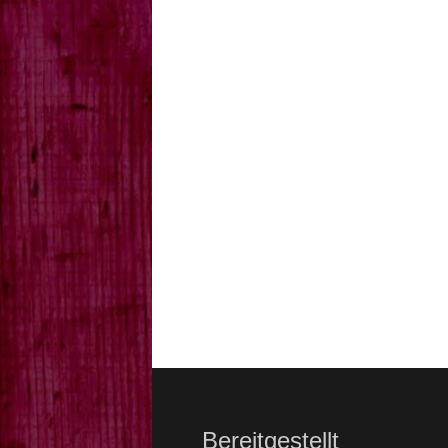
Bereitgestellt