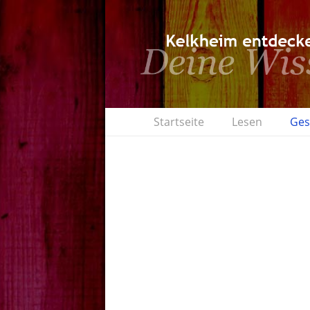
Startseite
Lesen
Ges