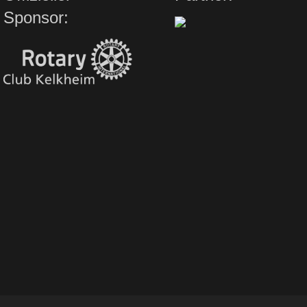
Sponsor: