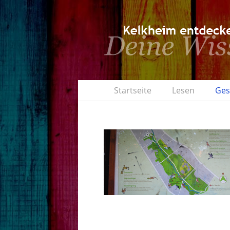
Startseite
Lesen
Ges