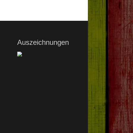
Auszeichnungen