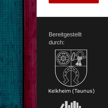
Bereitgestellt
durch: