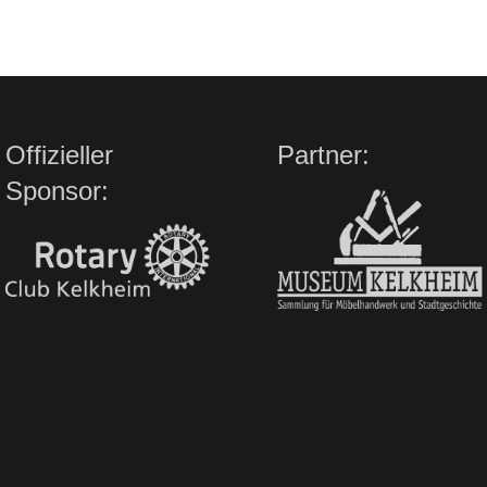
Offizieller
Partner:
Sponsor: