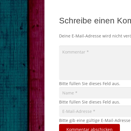
Schreibe einen Ko
Deine E-Mail-Adresse wird nicht verö
Bitte füllen Sie dieses Feld aus.
Bitte füllen Sie dieses Feld aus.
Bitte gib eine gültige E-Mail-Adresse
Kommentar abschicken